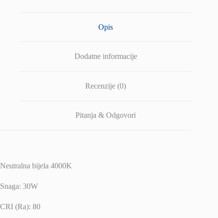
Opis
Dodatne informacije
Recenzije (0)
Pitanja & Odgovori
Neutralna bijela 4000K
Snaga: 30W
CRI (Ra): 80