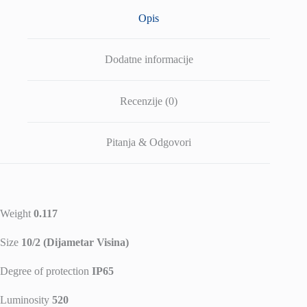
Opis
Dodatne informacije
Recenzije (0)
Pitanja & Odgovori
Weight
0.117
Size
10/2 (Dijametar Visina)
Degree of protection
IP65
Luminosity
520