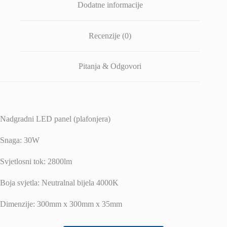
Dodatne informacije
Recenzije (0)
Pitanja & Odgovori
Nadgradni LED panel (plafonjera)
Snaga: 30W
Svjetlosni tok: 2800lm
Boja svjetla: Neutralnal bijela 4000K
Dimenzije: 300mm x 300mm x 35mm