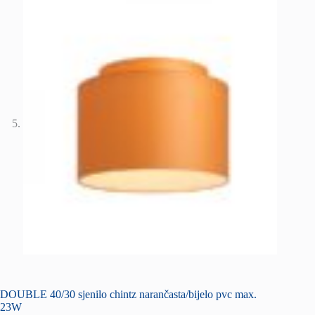
DOUBLE 40/30 sjenilo chintz narančasta/bijelo pvc max.
23W