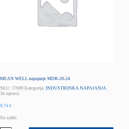
MEAN WELL napajanje MDR-20-24
SKU:
37699
Kategorija:
INDUSTRIJSKA NAPAJANJA
36 mjeseci
9,74
€
Na zalihi