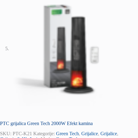
PTC grijalica Green Tech 2000W Efekt kamina
SKU:
PTC-K21
Kategorije:
Green Tech
,
Grijalice
,
Grijalice
,