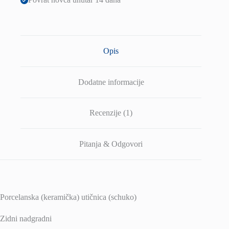
Opis
Dodatne informacije
Recenzije (1)
Pitanja & Odgovori
Porcelanska (keramička) utičnica (schuko)
Zidni nadgradni