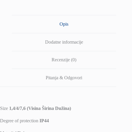
Opis
Dodatne informacije
Recenzije (0)
Pitanja & Odgovori
Size
1,4/4/7,6 (Visina Širina Dužina)
Degree of protection
IP44