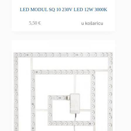
LED MODUL SQ 10 230V LED 12W 3000K
u košaricu
5,50
€