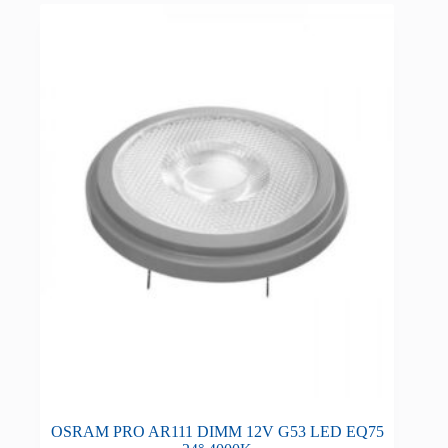
OSRAM PRO AR111 DIMM 12V G53 LED EQ75